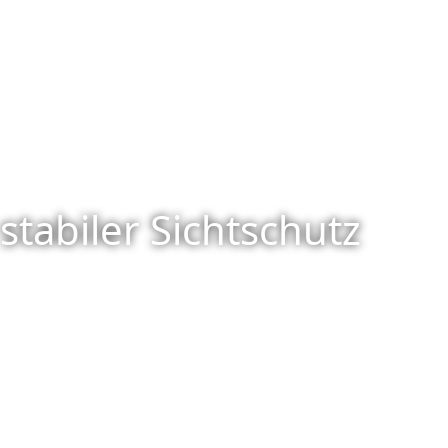
stabiler Sichtschutz