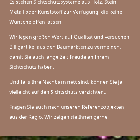
Es stehen Sichtschutzsysteme aus Holz, Stein,
Metall oder Kunststoff zur Verfügung, die keine
Wünsche offen lassen.
Wir legen großen Wert auf Qualität und versuchen
Billigartikel aus den Baumärkten zu vermeiden,
damit Sie auch lange Zeit Freude an Ihrem
Sichtschutz haben.
Und falls Ihre Nachbarn nett sind, können Sie ja
vielleicht auf den Sichtschutz verzichten...
Fragen Sie auch nach unseren Referenzobjekten
aus der Regio. Wir zeigen sie Ihnen gerne.