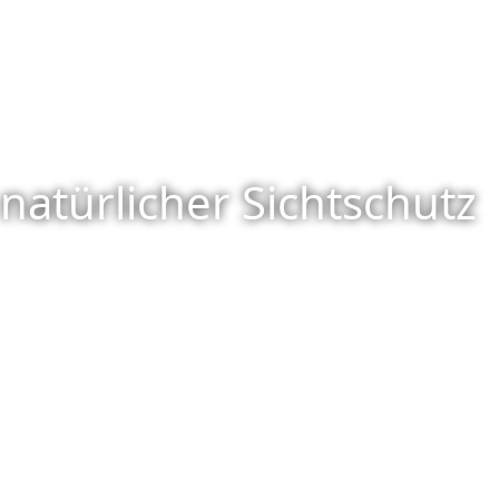
natürlicher Sichtschutz