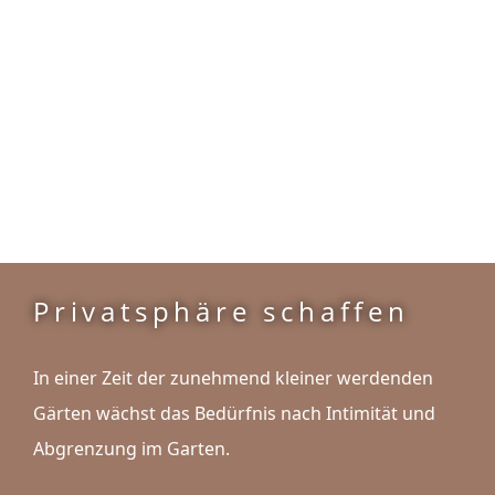
Privatsphäre schaffen
In einer Zeit der zunehmend kleiner werdenden
Gärten wächst das Bedürfnis nach Intimität und
Abgrenzung im Garten.