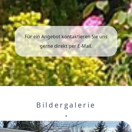
Für ein Angebot kontaktieren Sie uns
gerne direkt per E-Mail.
Bildergalerie
+